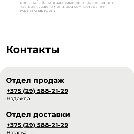
оригинала бани, в зависимости от разрешения и
настроек вашего монитора компьютера или
экрана смартфона.
Контакты
Отдел продаж
+375 (29) 588-21-29
Надежда
Отдел доставки
+375 (29) 588-21-29
Наталья