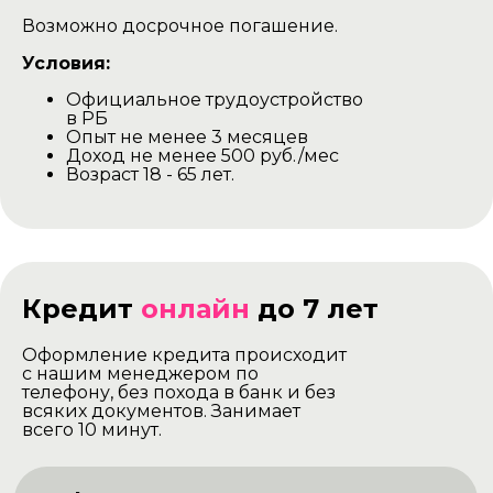
Возможно досрочное погашение.
Условия:
Официальное трудоустройство
в РБ
Опыт не менее 3 месяцев
Доход не менее 500 руб./мес
Возраст 18 - 65 лет.
Кредит
онлайн
до 7 лет
Оформление кредита происходит
с нашим менеджером по
телефону, без похода в банк и без
всяких документов. Занимает
всего 10 минут.