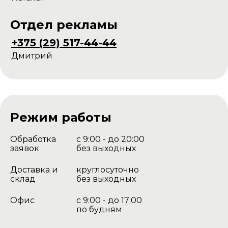
Отдел рекламы
+375 (29) 517-44-44
Дмитрий
Режим работы
Обработка
с 9:00 - до 20:00
заявок
без выходных
Доставка и
круглосуточно
склад
без выходных
Офис
с 9:00 - до 17:00
по будням