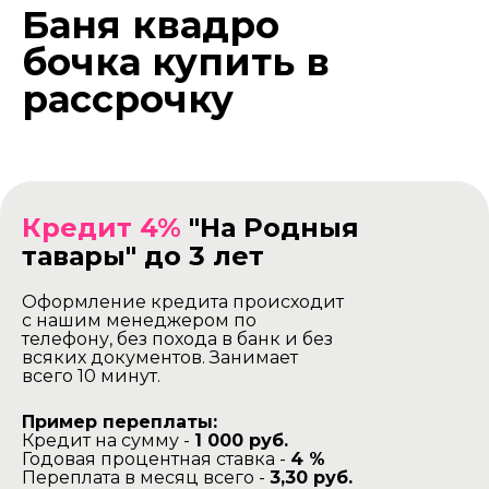
Баня квадро
бочка купить в
рассрочку
Кредит 4%
"На Родныя
тавары" до 3 лет
Оформление кредита происходит
с нашим менеджером по
телефону, без похода в банк и без
всяких документов. Занимает
всего 10 минут.
Пример переплаты:
Кредит на сумму -
1 000 руб.
Годовая процентная ставка -
4 %
Переплата в месяц всего -
3,30 руб.