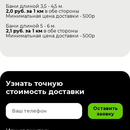
Бани длиной 3,5 - 4,5 м.
2,0 руб. за 1 км
в обе стороны
Минимальная цена доставки - 500р
Бани длиной 5 - 6 м.
2,1 руб. за 1 км
в обе стороны
Минимальная цена доставки - 500р
Узнать точную
стоимость доставки
Оставить
заявку