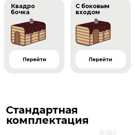
Квадро
С боковым
бочка
входом
Перейти
Перейти
Стандартная
комплектация