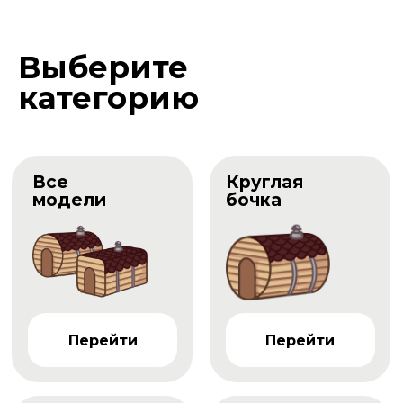
Выберите
категорию
Все
Круглая
модели
бочка
Перейти
Перейти