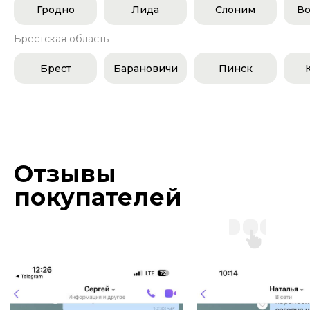
Гродно
Лида
Слоним
Во
Брестская область
Брест
Барановичи
Пинск
Отзывы
покупателей