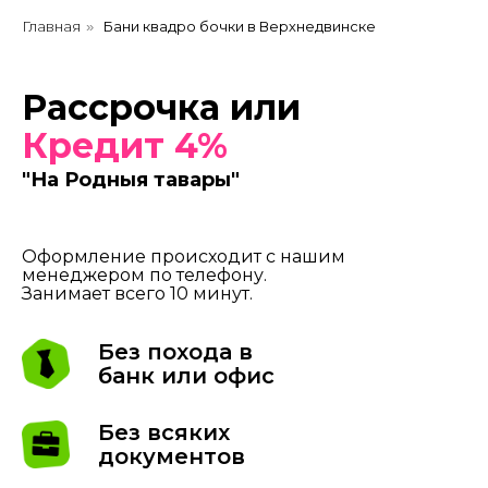
Главная
Бани квадро бочки в Верхнедвинске
»
Рассрочка или
Кредит 4%
"На Родныя тавары"
Оформление происходит с нашим
менеджером по телефону.
Занимает всего 10 минут.
Без похода в
банк или офис
Без всяких
документов