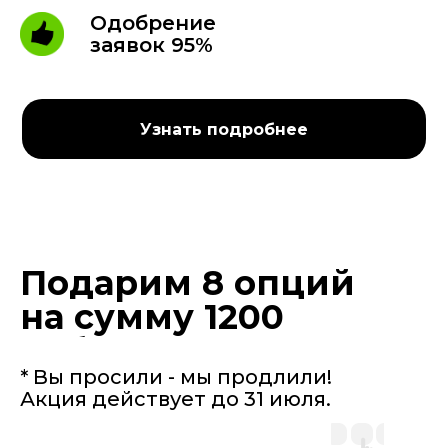
Одобрение
заявок 95%
Узнать подробнее
Подарим 8 опций
на сумму 1200
руб.
* Вы просили - мы продлили!
Акция действует до 31 июля.