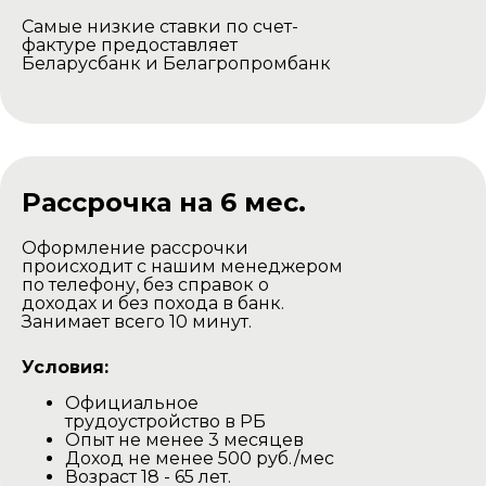
Самые низкие ставки по счет-
фактуре предоставляет
Беларусбанк и Белагропромбанк
Рассрочка на 6 мес.
Оформление рассрочки
происходит с нашим менеджером
по телефону, без справок о
доходах и без похода в банк.
Занимает всего 10 минут.
Условия:
Официальное
трудоустройство в РБ
Опыт не менее 3 месяцев
Доход не менее 500 руб./мес
Возраст 18 - 65 лет.