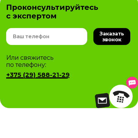
Проконсультируйтесь
с экспертом
Заказать
звонок
Или свяжитесь
по телефону:
+375 (29) 588-21-29