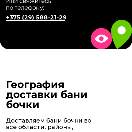
Или свяжитесь
по телефону:
+375 (29) 588-21-29
География
доставки бани
бочки
Доставляем бани бочки во
все области, районы,