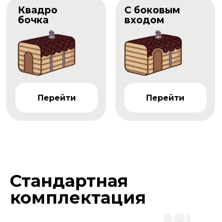
Квадро
С боковым
бочка
входом
Перейти
Перейти
Стандартная
комплектация