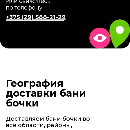
Или свяжитесь
по телефону:
+375 (29) 588-21-29
География
доставки бани
бочки
Доставляем бани бочки во
все области, районы,