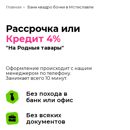
Главная
Бани квадро бочки в Мстиславле
»
Рассрочка или
Кредит 4%
"На Родныя тавары"
Оформление происходит с нашим
менеджером по телефону.
Занимает всего 10 минут.
Без похода в
банк или офис
Без всяких
документов