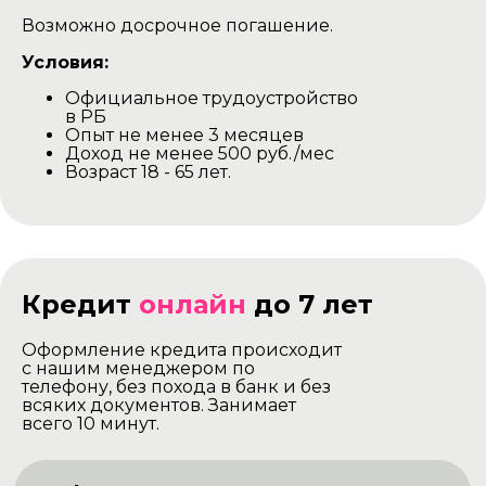
Возможно досрочное погашение.
Условия:
Официальное трудоустройство
в РБ
Опыт не менее 3 месяцев
Доход не менее 500 руб./мес
Возраст 18 - 65 лет.
Кредит
онлайн
до 7 лет
Оформление кредита происходит
с нашим менеджером по
телефону, без похода в банк и без
всяких документов. Занимает
всего 10 минут.