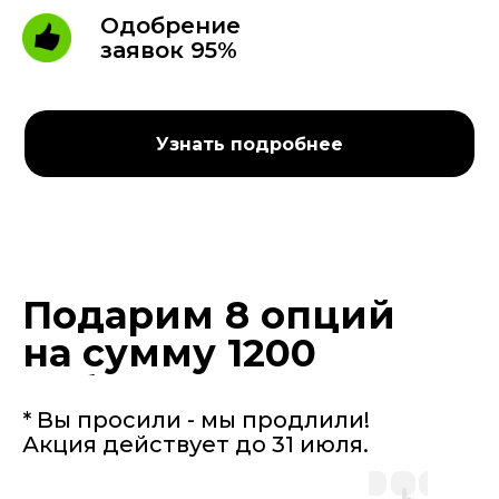
Одобрение
заявок 95%
Узнать подробнее
Подарим 8 опций
на сумму 1200
руб.
* Вы просили - мы продлили!
Акция действует до 31 июля.