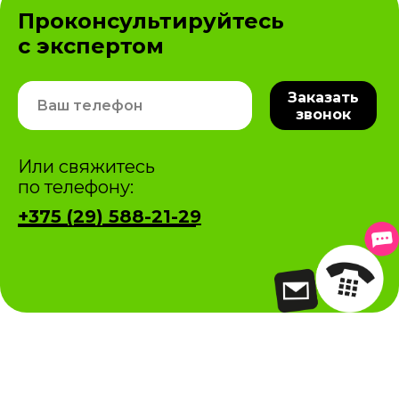
Проконсультируйтесь
с экспертом
Заказать
звонок
Или свяжитесь
по телефону:
+375 (29) 588-21-29