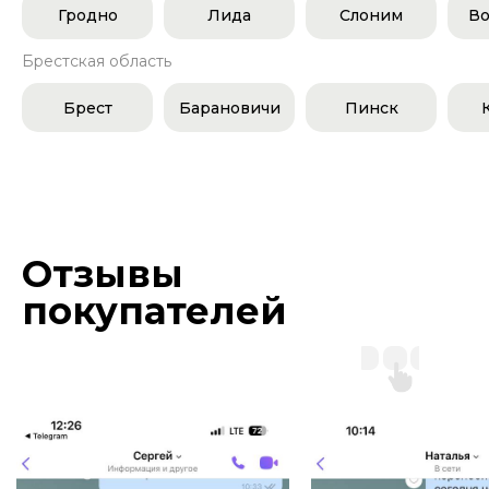
Гродно
Лида
Слоним
Во
Брестская область
Брест
Барановичи
Пинск
Отзывы
покупателей