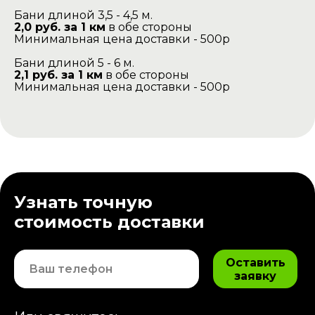
Бани длиной 3,5 - 4,5 м.
2,0 руб. за 1 км
в обе стороны
Минимальная цена доставки - 500р
Бани длиной 5 - 6 м.
2,1 руб. за 1 км
в обе стороны
Минимальная цена доставки - 500р
Узнать точную
стоимость доставки
Оставить
заявку