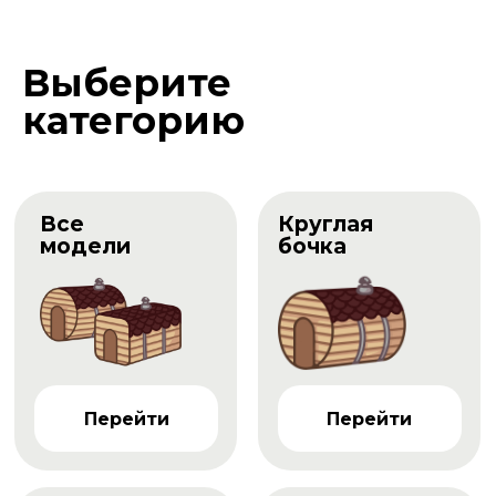
Выберите
категорию
Все
Круглая
модели
бочка
Перейти
Перейти