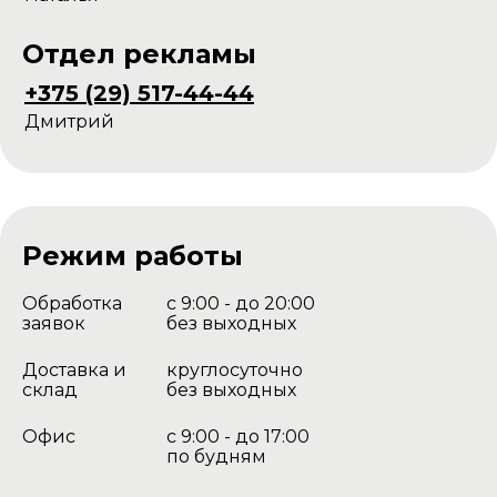
Отдел рекламы
+375 (29) 517-44-44
Дмитрий
Режим работы
Обработка
с 9:00 - до 20:00
заявок
без выходных
Доставка и
круглосуточно
склад
без выходных
Офис
с 9:00 - до 17:00
по будням