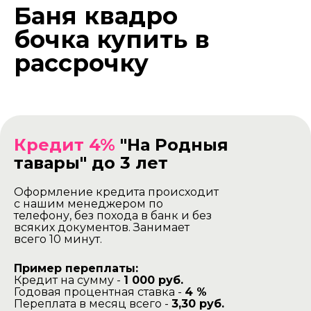
Баня квадро
бочка купить в
рассрочку
Кредит 4%
"На Родныя
тавары" до 3 лет
Оформление кредита происходит
с нашим менеджером по
телефону, без похода в банк и без
всяких документов. Занимает
всего 10 минут.
Пример переплаты:
Кредит на сумму -
1 000 руб.
Годовая процентная ставка -
4 %
Переплата в месяц всего -
3,30 руб.