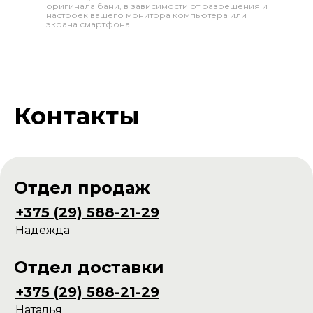
оригинала бани, в зависимости от разрешения и
настроек вашего монитора компьютера или
экрана смартфона.
Контакты
Отдел продаж
+375 (29) 588-21-29
Надежда
Отдел доставки
+375 (29) 588-21-29
Наталья