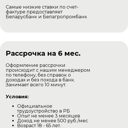
Самые низкие ставки по счет-
фактуре предоставляет
Беларусбанк и Белагропромбанк
Рассрочка на 6 мес.
Оформление рассрочки
происходит с нашим менеджером
по телефону, без справок о
доходах и без похода в банк.
Занимает всего 10 минут.
Условия:
Официальное
трудоустройство в РБ
Опыт не менее 3 месяцев
Доход не менее 500 руб./мес
Возраст 18 - 65 лет.