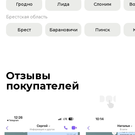
Гродно
Лида
Слоним
Во
Брестская область
Брест
Барановичи
Пинск
Отзывы
покупателей