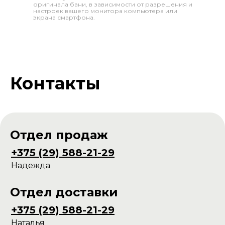
оригинала бани, в зависимости от разрешения и
настроек вашего монитора компьютера или
экрана смартфона.
Контакты
Отдел продаж
+375 (29) 588-21-29
Надежда
Отдел доставки
+375 (29) 588-21-29
Наталья