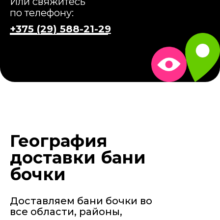
Или свяжитесь
по телефону:
+375 (29) 588-21-29
География
доставки бани
бочки
Доставляем бани бочки во
все области, районы,