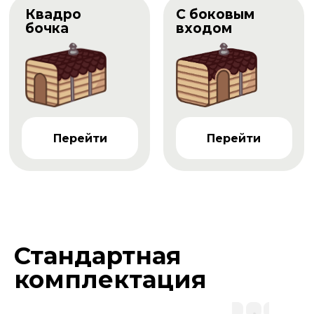
Квадро
С боковым
бочка
входом
Перейти
Перейти
Стандартная
комплектация