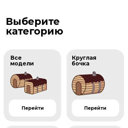
Выберите
категорию
Все
Круглая
модели
бочка
Перейти
Перейти