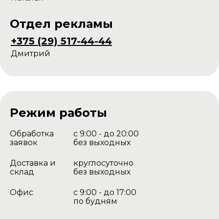
Отдел рекламы
+375 (29) 517-44-44
Дмитрий
Режим работы
Обработка
с 9:00 - до 20:00
заявок
без выходных
Доставка и
круглосуточно
склад
без выходных
Офис
с 9:00 - до 17:00
по будням