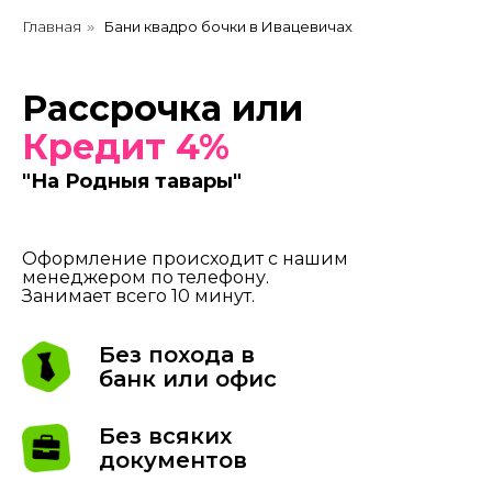
Главная
Бани квадро бочки в Ивацевичах
»
Рассрочка или
Кредит 4%
"На Родныя тавары"
Оформление происходит с нашим
менеджером по телефону.
Занимает всего 10 минут.
Без похода в
банк или офис
Без всяких
документов