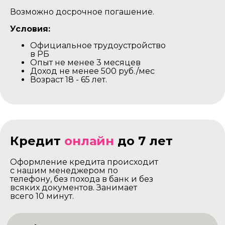
Возможно досрочное погашение.
Условия:
Официальное трудоустройство
в РБ
Опыт не менее 3 месяцев
Доход не менее 500 руб./мес
Возраст 18 - 65 лет.
Кредит
онлайн
до 7 лет
Оформление кредита происходит
с нашим менеджером по
телефону, без похода в банк и без
всяких документов. Занимает
всего 10 минут.