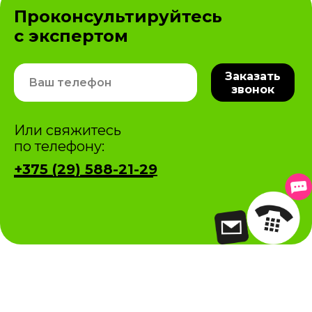
Проконсультируйтесь
с экспертом
Заказать
звонок
Или свяжитесь
по телефону:
+375 (29) 588-21-29