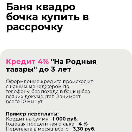
Баня квадро
бочка купить в
рассрочку
Кредит 4%
"На Родныя
тавары" до 3 лет
Оформление кредита происходит
с нашим менеджером по
телефону, без похода в банк и без
всяких документов. Занимает
всего 10 минут.
Пример переплаты:
Кредит на сумму -
1 000 руб.
Годовая процентная ставка -
4 %
Переплата в месяц всего -
3,30 руб.