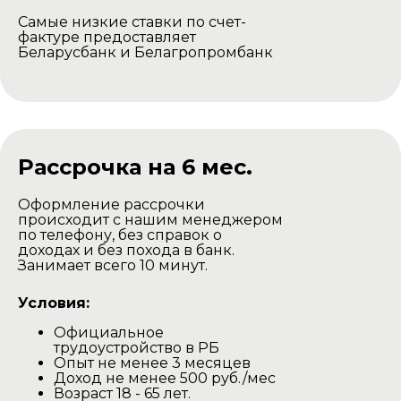
Самые низкие ставки по счет-
фактуре предоставляет
Беларусбанк и Белагропромбанк
Рассрочка на 6 мес.
Оформление рассрочки
происходит с нашим менеджером
по телефону, без справок о
доходах и без похода в банк.
Занимает всего 10 минут.
Условия:
Официальное
трудоустройство в РБ
Опыт не менее 3 месяцев
Доход не менее 500 руб./мес
Возраст 18 - 65 лет.