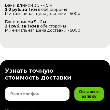
Бани длиной 3,5 - 4,5 м.
2,0 руб. за 1 км
в обе стороны
Минимальная цена доставки - 500р
Бани длиной 5 - 6 м.
2,1 руб. за 1 км
в обе стороны
Минимальная цена доставки - 500р
Узнать точную
стоимость доставки
Оставить
заявку