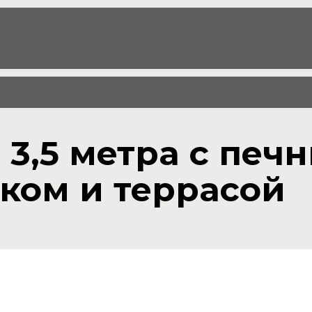
 3,5 метра с печ
ком и террасой