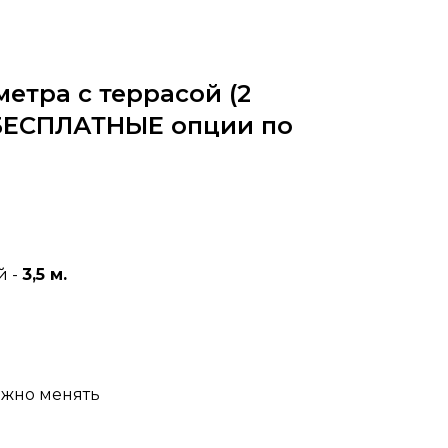
метра с террасой (2
БЕСПЛАТНЫЕ опции по
 -
3,5 м.
жно менять