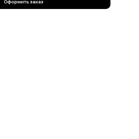
Оформить заказ