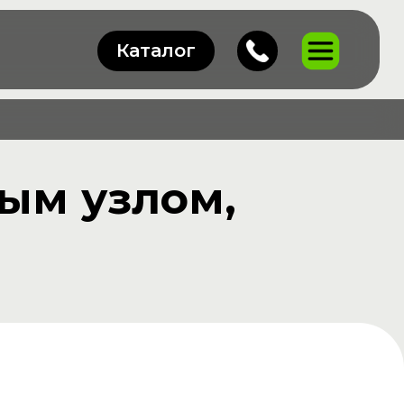
Каталог
ным узлом,