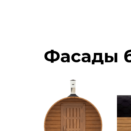
Фасады 