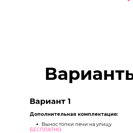
Вариант
Вариант 1
Дополнительная комплектация:
Вынос топки печи на улицу
БЕСПЛАТНО