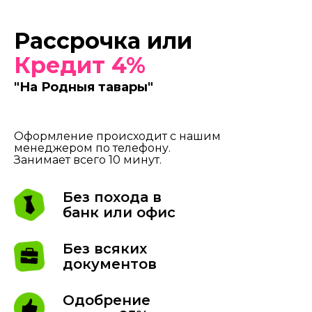
Рассрочка или
Кредит 4%
"На Родныя тавары"
Оформление происходит с нашим
менеджером по телефону.
Занимает всего 10 минут.
Без похода в
банк или офис
Без всяких
документов
Одобрение