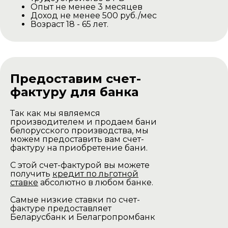
Опыт не менее 3 месяцев
Доход не менее 500 руб./мес
Возраст 18 - 65 лет.
Предоставим счет-
фактуру для банка
Так как мы являемся
производителем и продаем бани
белорусского производства, мы
можем предоставить вам счет-
фактуру на приобретение бани.
С этой счет-фактурой вы можете
получить
кредит по льготной
ставке
абсолютно в любом банке.
Самые низкие ставки по счет-
фактуре предоставляет
Беларусбанк и Белагропромбанк