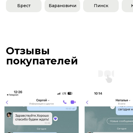
Брест
Барановичи
Пинск
Отзывы
покупателей