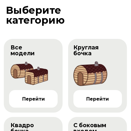
Выберите
категорию
Все
Круглая
модели
бочка
Перейти
Перейти
Квадро
С боковым