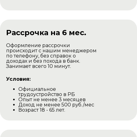
Рассрочка на 6 мес.
Оформление рассрочки
происходит с нашим менеджером
по телефону, без справок о
доходах и без похода в банк.
Занимает всего 10 минут.
Условия:
Официальное
трудоустройство в РБ
Опыт не менее 3 месяцев
Доход не менее 500 руб./мес
Возраст 18 - 65 лет.
Доставка комплекта
для самостоятельной