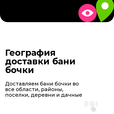
География
доставки бани
бочки
Доставляем бани бочки во
все области, районы,
поселки, деревни и дачные
участки