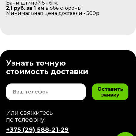
Бани длиной 5 - 6 м.
2,1 руб. за 1 км
в обе стороны
Минимальная цена доставки - 500р
Узнать точную
стоимость доставки
Оставить
заявку
Или свяжитесь
по телефону:
+375 (29) 588-21-29