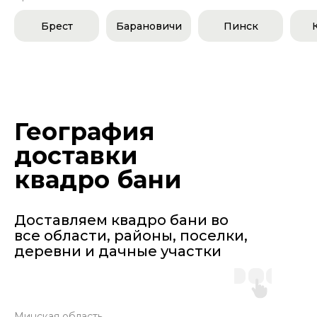
Брест
Барановичи
Пинск
География
доставки
квадро бани
Доставляем квадро бани во
все области, районы, поселки,
деревни и дачные участки
Минская область