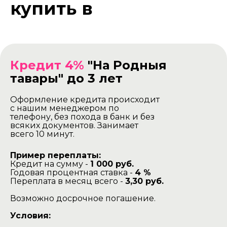
купить в
рассрочку
Кредит 4%
"На Родныя
тавары" до 3 лет
Оформление кредита происходит
с нашим менеджером по
телефону, без похода в банк и без
всяких документов. Занимает
всего 10 минут.
Пример переплаты:
Кредит на сумму -
1 000 руб.
Годовая процентная ставка -
4 %
Переплата в месяц всего -
3,30 руб.
Возможно досрочное погашение.
Условия: