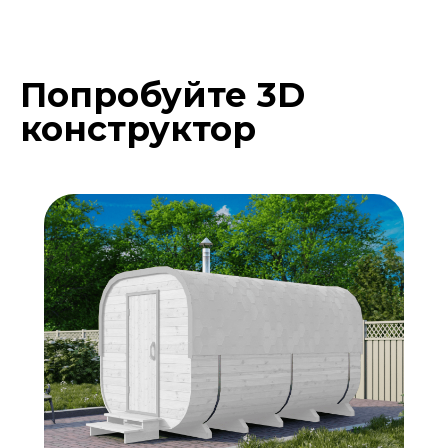
Попробуйте 3D
Подберите расцветку
конструктор
бани