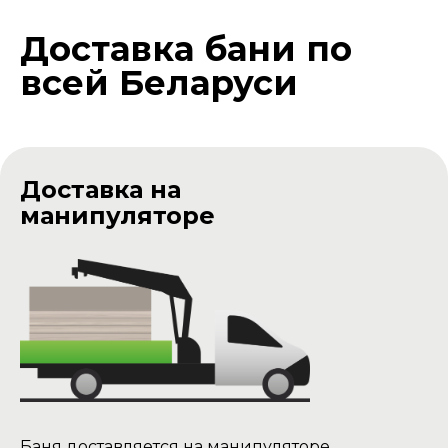
Цена доставки -
400р
Доставка бани по
всей Беларуси
Доставка на
манипуляторе
Баня доставляется на манипуляторе