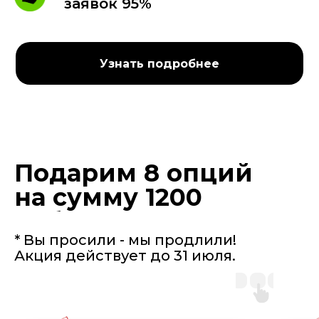
заявок 95%
Узнать подробнее
Подарим 8 опций
на сумму 1200
руб.
* Вы просили - мы продлили!
Акция действует до 31 июля.