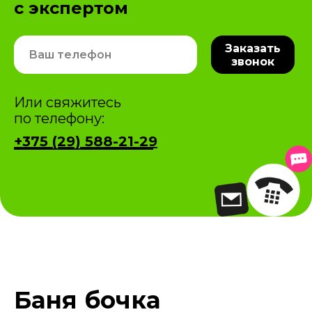
с экспертом
Заказать
звонок
Или свяжитесь
по телефону:
+375 (29) 588-21-29
Баня бочка