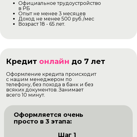
Официальное трудоустройство
в РБ
Опыт не менее 3 месяцев
Доход не менее 500 руб./мес
Возраст 18 - 65 лет.
Кредит
онлайн
до 7 лет
Оформление кредита происходит
с нашим менеджером по
телефону, без похода в банк и без
всяких документов. Занимает
всего 10 минут.
Оформляется очень
просто в 3 этапа:
Шаг 1