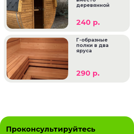
деревянной
240 р.
Г-образные
полки в два
яруса
290 р.
Проконсультируйтесь