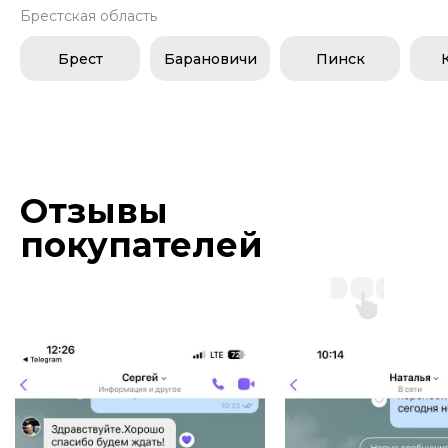
Брестская область
Брест
Барановичи
Пинск
Отзывы
покупателей