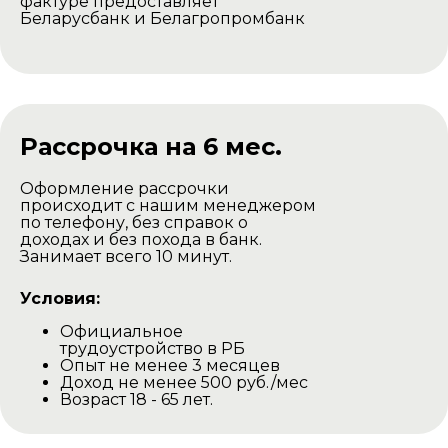
фактуре предоставляет
Беларусбанк и Белагропромбанк
Рассрочка на 6 мес.
Оформление рассрочки
происходит с нашим менеджером
по телефону, без справок о
доходах и без похода в банк.
Занимает всего 10 минут.
Условия:
Официальное
трудоустройство в РБ
Опыт не менее 3 месяцев
Доход не менее 500 руб./мес
Возраст 18 - 65 лет.