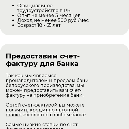
Официальное
трудоустройство в РБ
Опыт не менее 3 месяцев
Доход не менее 500 руб./мес
Возраст 18 - 65 лет.
Предоставим счет-
фактуру для банка
Так как мы являемся
производителем и продаем бани
белорусского производства, мы
можем предоставить вам счет-
фактуру на приобретение бани.
С этой счет-фактурой вы можете
получить
кредит по льготной
ставке
абсолютно в любом банке.
Самые низкие ставки по счет-