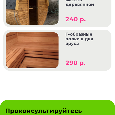
деревянной
240 р.
Г-образные
полки в два
яруса
290 р.
Проконсультируйтесь