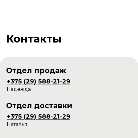
Контакты
Отдел продаж
+375 (29) 588-21-29
Надежда
Отдел доставки
+375 (29) 588-21-29
Наталья