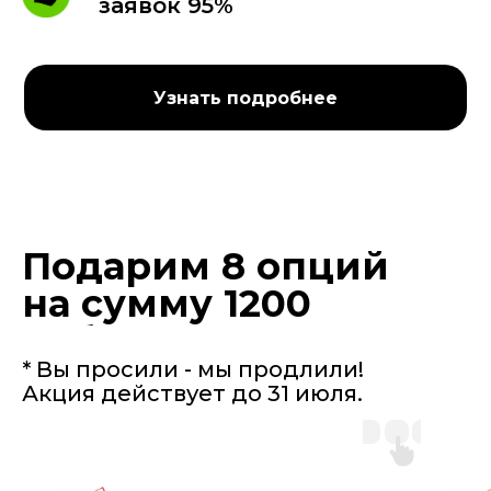
заявок 95%
Узнать подробнее
Подарим 8 опций
на сумму 1200
руб.
* Вы просили - мы продлили!
Акция действует до 31 июля.