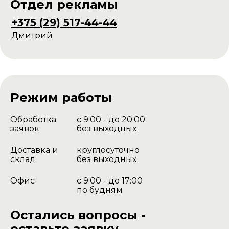
Отдел рекламы
+375 (29) 517-44-44
Дмитрий
Режим работы
Обработка
с 9:00 - до 20:00
заявок
без выходных
Доставка и
круглосуточно
склад
без выходных
Офис
с 9:00 - до 17:00
по будням
Остались вопросы -
оставьте заявку