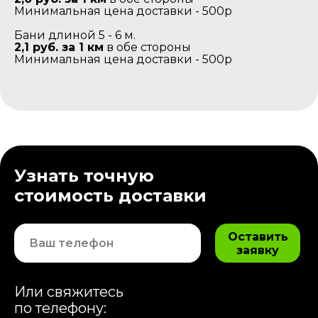
Минимальная цена доставки - 500р
Бани длиной 5 - 6 м.
2,1 руб. за 1 км
в обе стороны
Минимальная цена доставки - 500р
Узнать точную
стоимость доставки
Оставить
заявку
Или свяжитесь
по телефону: