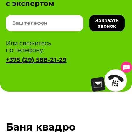
с экспертом
Заказать
звонок
Или свяжитесь
по телефону:
+375 (29) 588-21-29
Баня квадро