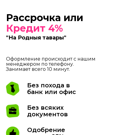
Рассрочка или
Кредит 4%
"На Родныя тавары"
Оформление происходит с нашим
менеджером по телефону.
Занимает всего 10 минут.
Без похода в
банк или офис
Без всяких
документов
Одобрение