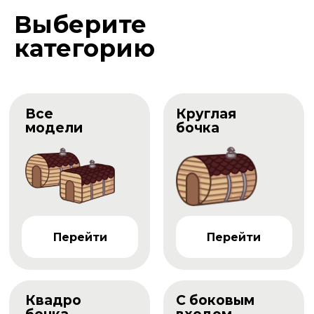
Выберите
категорию
Все
Круглая
модели
бочка
Перейти
Перейти
Квадро
С боковым