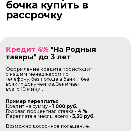
бочка купить в
рассрочку
Кредит 4%
"На Родныя
тавары" до 3 лет
Оформление кредита происходит
с нашим менеджером по
телефону, без похода в банк и без
всяких документов. Занимает
всего 10 минут.
Пример переплаты:
Кредит на сумму -
1 000 руб.
Годовая процентная ставка -
4 %
Переплата в месяц всего -
3,30 руб.
Возможно досрочное погашение.