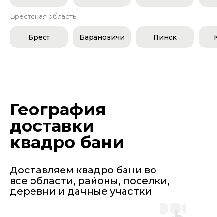
Брестская область
Брест
Барановичи
Пинск
География
доставки
квадро бани
Доставляем квадро бани во
все области, районы, поселки,
деревни и дачные участки