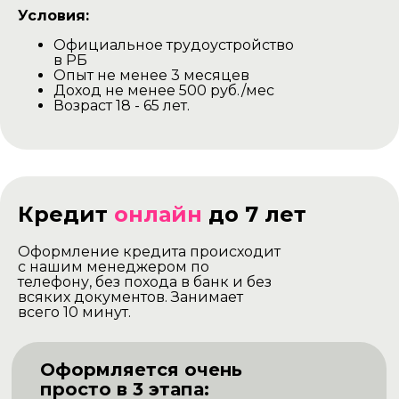
Условия:
Официальное трудоустройство
в РБ
Опыт не менее 3 месяцев
Доход не менее 500 руб./мес
Возраст 18 - 65 лет.
Кредит
онлайн
до 7 лет
Оформление кредита происходит
с нашим менеджером по
телефону, без похода в банк и без
всяких документов. Занимает
всего 10 минут.
Оформляется очень
просто в 3 этапа: