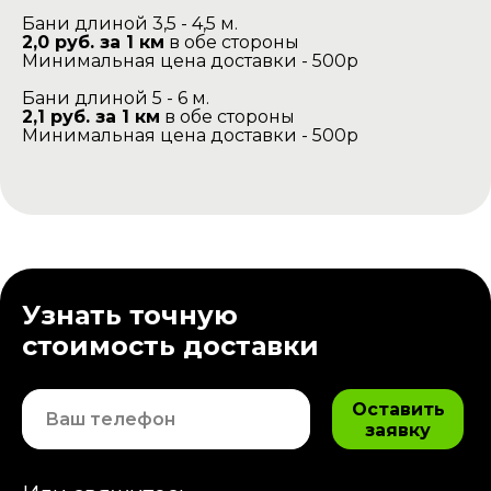
Бани длиной 3,5 - 4,5 м.
2,0 руб. за 1 км
в обе стороны
Минимальная цена доставки - 500р
Бани длиной 5 - 6 м.
2,1 руб. за 1 км
в обе стороны
Минимальная цена доставки - 500р
Узнать точную
стоимость доставки
Оставить
заявку