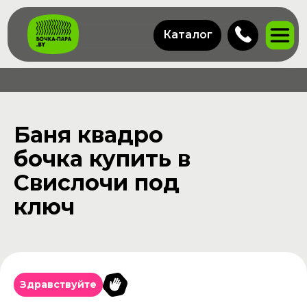
Каталог
Баня квадро
бочка купить в
Свислочи под
ключ
Здравствуйте