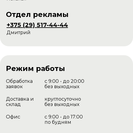
Отдел рекламы
+375 (29) 517-44-44
Дмитрий
Режим работы
Обработка
с 9:00 - до 20:00
заявок
без выходных
Доставка и
круглосуточно
склад
без выходных
Офис
с 9:00 - до 17:00
по будням