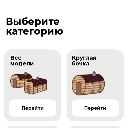
Выберите
категорию
Все
Круглая
модели
бочка
Перейти
Перейти