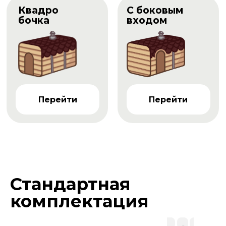
Квадро
С боковым
бочка
входом
Перейти
Перейти
Стандартная
комплектация