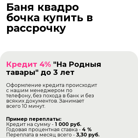
Баня квадро
бочка купить в
рассрочку
Кредит 4%
"На Родныя
тавары" до 3 лет
Оформление кредита происходит
с нашим менеджером по
телефону, без похода в банк и без
всяких документов. Занимает
всего 10 минут.
Пример переплаты:
Кредит на сумму -
1 000 руб.
Годовая процентная ставка -
4 %
Переплата в месяц всего -
3,30 руб.