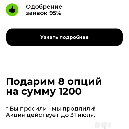
Одобрение
заявок 95%
Узнать подробнее
Подарим 8 опций
на сумму 1200
руб.
* Вы просили - мы продлили!
Акция действует до 31 июля.