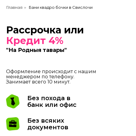
Главная
Бани квадро бочки в Свислочи
»
Рассрочка или
Кредит 4%
"На Родныя тавары"
Оформление происходит с нашим
менеджером по телефону.
Занимает всего 10 минут.
Без похода в
банк или офис
Без всяких
документов