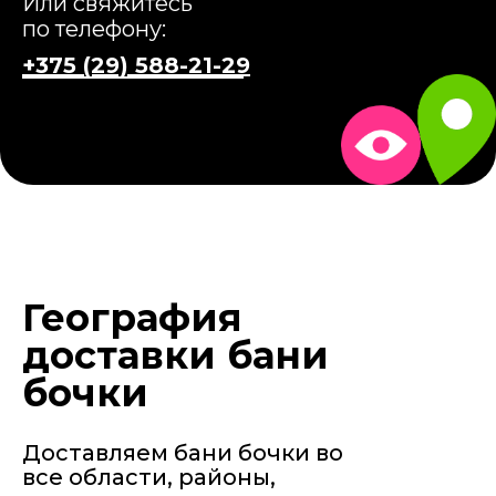
Или свяжитесь
по телефону:
+375 (29) 588-21-29
География
доставки бани
бочки
Доставляем бани бочки во
все области, районы,