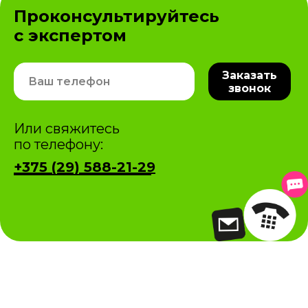
Проконсультируйтесь
с экспертом
Заказать
звонок
Или свяжитесь
по телефону:
+375 (29) 588-21-29