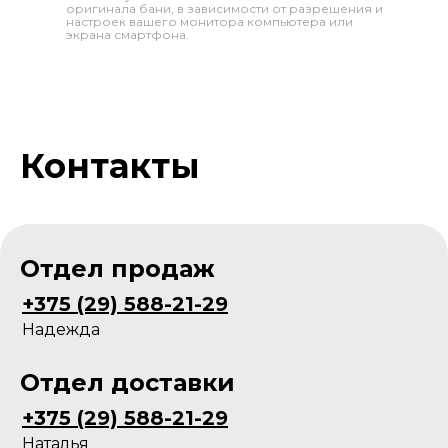
оригинала бани, в зависимости от разрешения и
настроек вашего монитора компьютера или
экрана смартфона.
Контакты
Отдел продаж
+375 (29) 588-21-29
Надежда
Отдел доставки
+375 (29) 588-21-29
Наталья