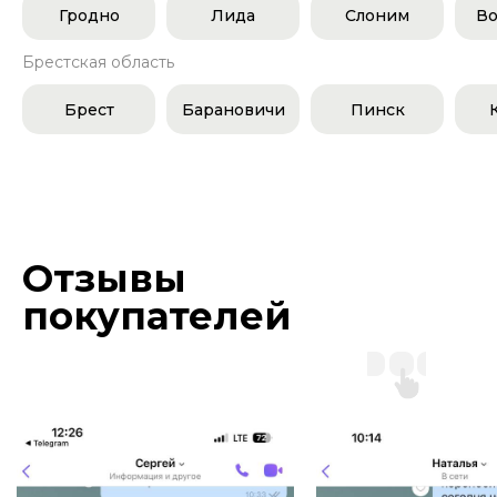
Гродно
Лида
Слоним
Во
Брестская область
Брест
Барановичи
Пинск
Отзывы
покупателей