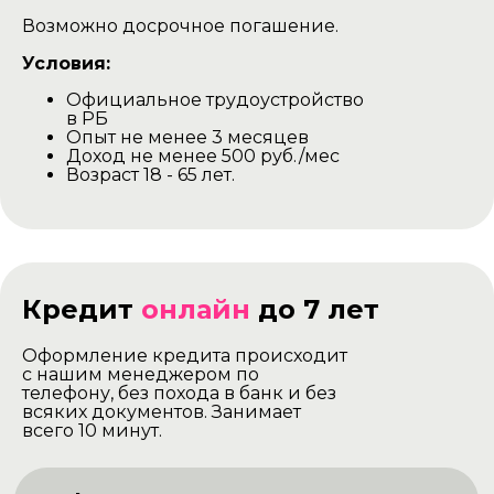
Возможно досрочное погашение.
Условия:
Официальное трудоустройство
в РБ
Опыт не менее 3 месяцев
Доход не менее 500 руб./мес
Возраст 18 - 65 лет.
Кредит
онлайн
до 7 лет
Оформление кредита происходит
с нашим менеджером по
телефону, без похода в банк и без
всяких документов. Занимает
всего 10 минут.