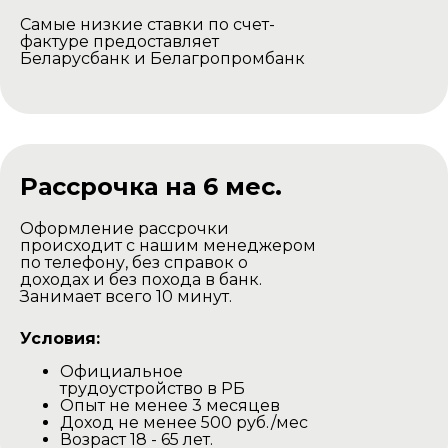
Самые низкие ставки по счет-
фактуре предоставляет
Беларусбанк и Белагропромбанк
Рассрочка на 6 мес.
Оформление рассрочки
происходит с нашим менеджером
по телефону, без справок о
доходах и без похода в банк.
Занимает всего 10 минут.
Условия:
Официальное
трудоустройство в РБ
Опыт не менее 3 месяцев
Доход не менее 500 руб./мес
Возраст 18 - 65 лет.