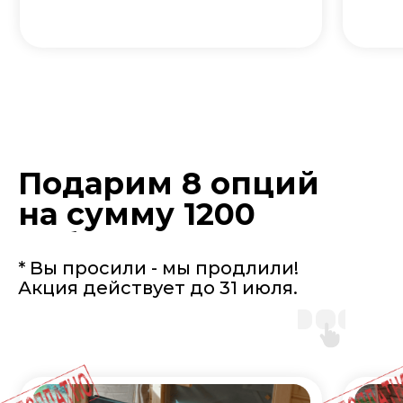
Подарим 8 опций
на сумму 1200
руб.
* Вы просили - мы продлили!
Акция действует до 31 июля.