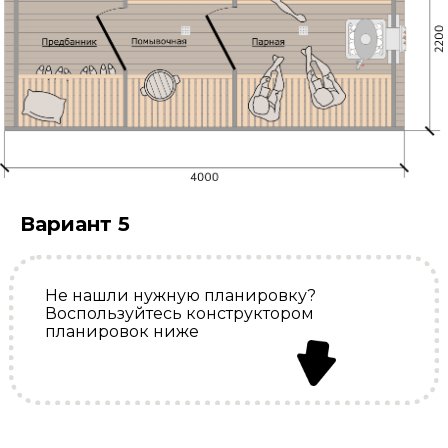
Вариант 5
Не нашли нужную планировку?
Воспользуйтесь конструктором
планировок ниже