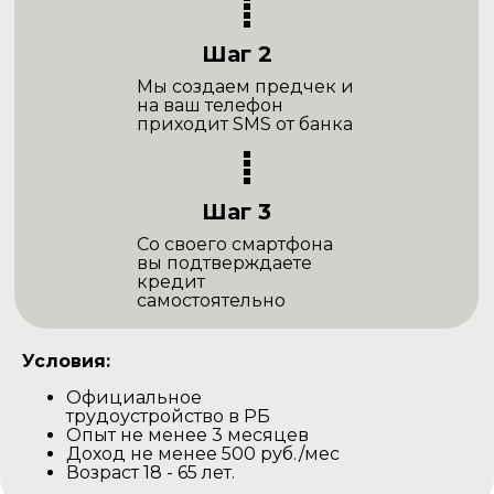
Шаг 2
Мы создаем предчек и
на ваш телефон
приходит SMS от банка
Шаг 3
Со своего смартфона
вы подтверждаете
кредит
самостоятельно
Условия:
Официальное
трудоустройство в РБ
Опыт не менее 3 месяцев
Доход не менее 500 руб./мес
Возраст 18 - 65 лет.