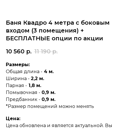
Баня Квадро 4 метра с боковым
входом (3 помещения) +
БЕСПЛАТНЫЕ опции по акции
10 560
р.
11 190
р.
Размеры:
Общая длина -
4 м.
Ширина -
2,2 м.
Парная -
1,8 м.
Помывочная -
0,9 м.
Предбанник -
0,9 м.
*Размер помещений можно менять
Цена:
Цена обновлена и является актуальной. Вы