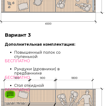
Вариант 3
Дополнительная комплектация:
Повышенный полок со
ступенькой
БЕСПЛАТНО
Рундуки (дровники) в
предбаннике
БЕСПЛАТНО
Стол откидной
БЕСПЛАТНО