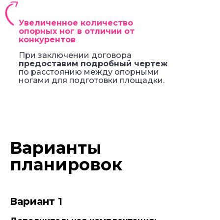
Увеличенное количество
опорных ног в отличии от
конкурентов
При заключении договора
предоставим подробный чертеж
по расстоянию между опорными
ногами для подготовки площадки.
Варианты
планировок
Вариант 1