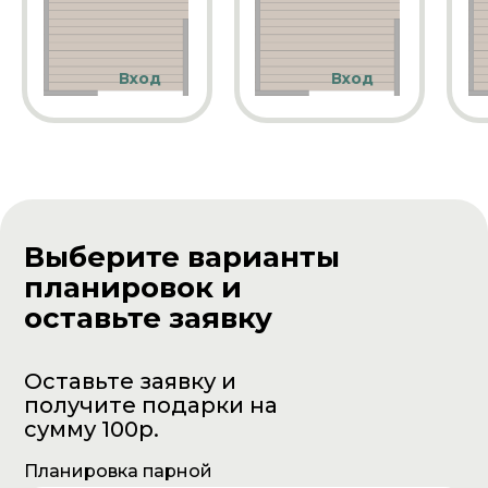
Вход
Вход
Выберите варианты
планировок и
оставьте заявку
Оставьте заявку и
получите подарки на
сумму 100р.
Планировка парной