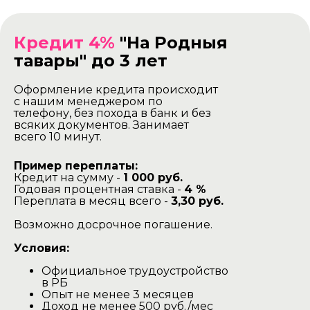
Кредит 4%
"На Родныя
тавары" до 3 лет
Оформление кредита происходит
с нашим менеджером по
телефону, без похода в банк и без
всяких документов. Занимает
всего 10 минут.
Пример переплаты:
Кредит на сумму -
1 000 руб.
Годовая процентная ставка -
4 %
Переплата в месяц всего -
3,30 руб.
Возможно досрочное погашение.
Условия:
Официальное трудоустройство
в РБ
Опыт не менее 3 месяцев
Доход не менее 500 руб./мес