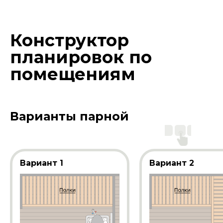
Конструктор
планировок по
помещениям
Варианты парной
Вариант 1
Вариант 2