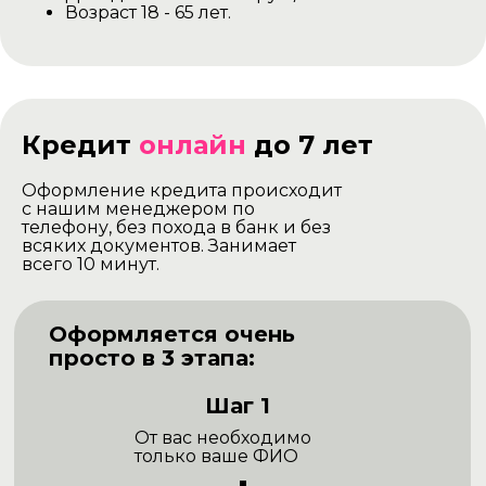
Возраст 18 - 65 лет.
Кредит
онлайн
до 7 лет
Оформление кредита происходит
с нашим менеджером по
телефону, без похода в банк и без
всяких документов. Занимает
всего 10 минут.
Оформляется очень
просто в 3 этапа:
Шаг 1
От вас необходимо
только ваше ФИО