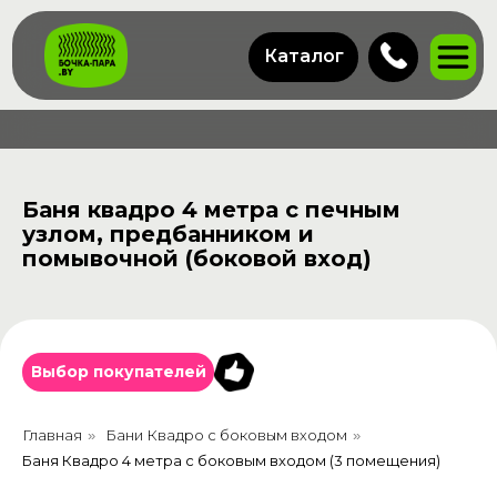
Каталог
Баня квадро 4 метра с печным
узлом, предбанником и
помывочной (боковой вход)
Выбор покупателей
Главная
Бани Квадро с боковым входом
»
»
Баня Квадро 4 метра с боковым входом (3 помещения)