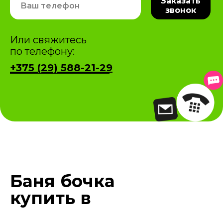
Заказать
звонок
Или свяжитесь
по телефону:
+375 (29) 588-21-29
Баня бочка
купить в
рассрочку