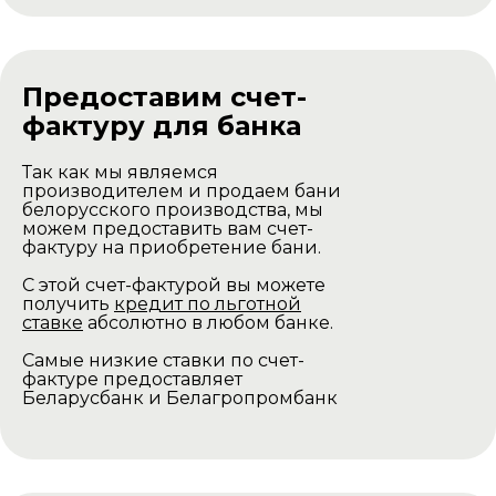
Предоставим счет-
фактуру для банка
Так как мы являемся
производителем и продаем бани
белорусского производства, мы
можем предоставить вам счет-
фактуру на приобретение бани.
С этой счет-фактурой вы можете
получить
кредит по льготной
ставке
абсолютно в любом банке.
Самые низкие ставки по счет-
фактуре предоставляет
Беларусбанк и Белагропромбанк