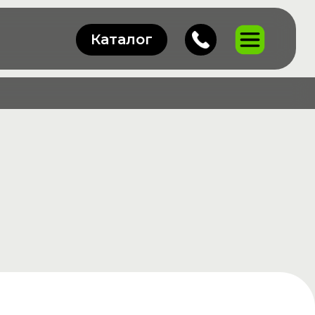
Каталог