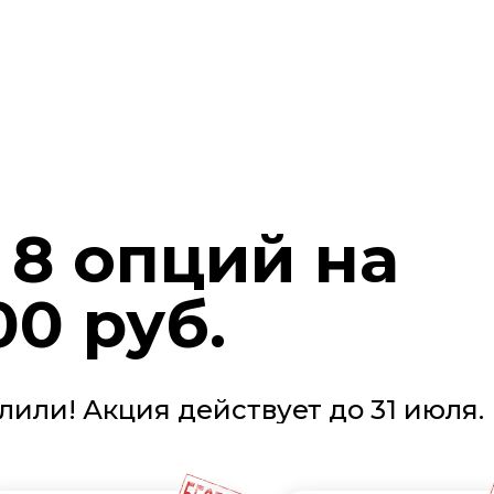
8 опций на
00 руб.
лили! Акция действует до 31 июля.