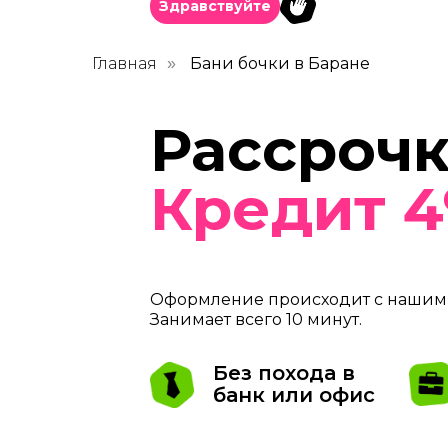
Здравствуйте
Главная
Бани бочки в Баране
»
Рассрочк
Кредит 
Оформление происходит с нашим 
Занимает всего 10 минут.
Без похода в
банк или офис