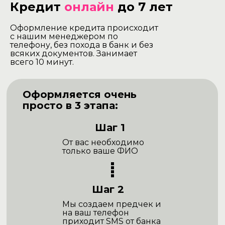
Кредит
онлайн
до 7 лет
Оформление кредита происходит
с нашим менеджером по
телефону, без похода в банк и без
всяких документов. Занимает
всего 10 минут.
Оформляется очень
просто в 3 этапа:
Шаг 1
От вас необходимо
только ваше ФИО
Шаг 2
Мы создаем предчек и
на ваш телефон
приходит SMS от банка