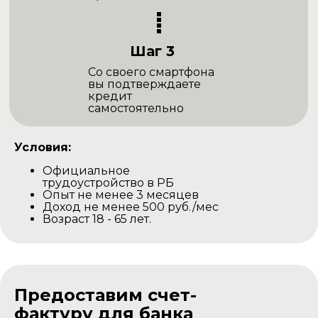
Шаг 3
Со своего смартфона
вы подтверждаете
кредит
самостоятельно
Условия:
Официальное
трудоустройство в РБ
Опыт не менее 3 месяцев
Доход не менее 500 руб./мес
Возраст 18 - 65 лет.
Предоставим счет-
фактуру для банка