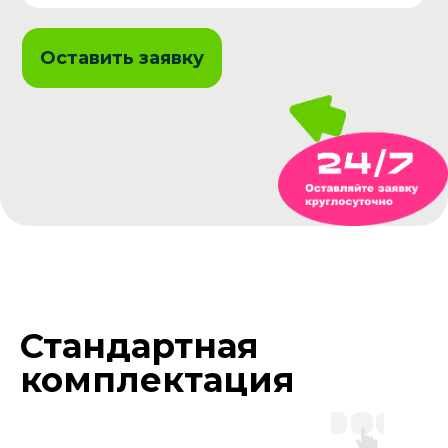
Оставить заявку
Стандартная
комплектация