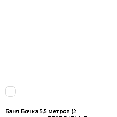
Баня Бочка 5,5 метров (2