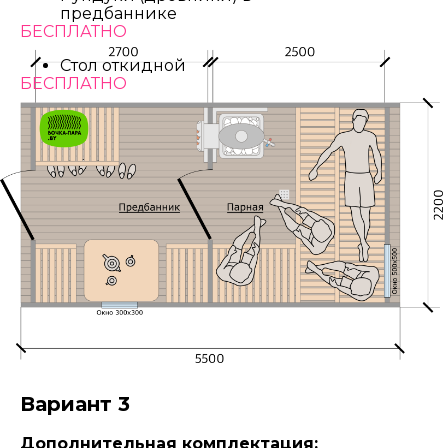
предбаннике
БЕСПЛАТНО
Стол откидной
БЕСПЛАТНО
Вариант 3
Дополнительная комплектация: