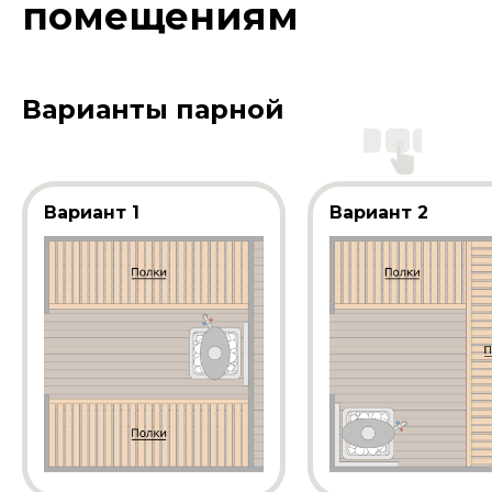
помещениям
Варианты парной
Вариант 1
Вариант 2