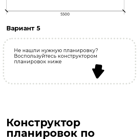
Вариант 5
Не нашли нужную планировку?
Воспользуйтесь конструктором
планировок ниже
Конструктор
планировок по