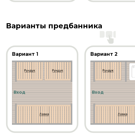
Варианты предбанника
Вариант 1
Вариант 2
Вход
Вход