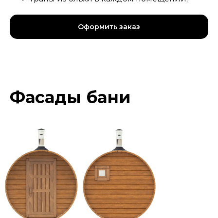
Оформить заказ
Фасады бани