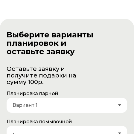
Выберите варианты
планировок и
оставьте заявку
Оставьте заявку и
получите подарки на
сумму 100р.
Планировка парной
Планировка помывочной