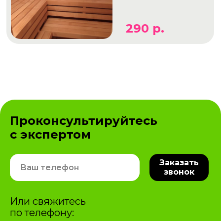
290 р.
Проконсультируйтесь
с экспертом
Заказать
звонок
Или свяжитесь
по телефону: