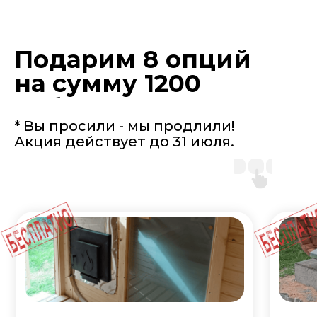
Подарим 8 опций
на сумму 1200
руб.
* Вы просили - мы продлили!
Акция действует до 31 июля.