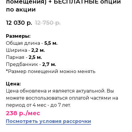
помещения) + БЕСПЛАТНЫЕ опции
по акции
12 030
р.
12 750
р.
Размеры:
Общая длина -
5,5 м.
Ширина -
2,2 м.
Парная -
2,5 м.
Предбанник -
2,7 м.
*Размер помещений можно менять
Цена:
Цена обновлена и является актуальной. Вы
можете воспользоваться оплатой частями на
период от 4 мес - до 7 лет.
238 р./мес
Посмотреть условия рассрочки