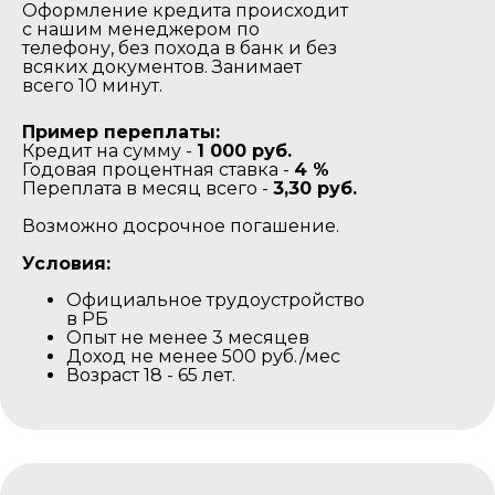
Оформление кредита происходит
с нашим менеджером по
телефону, без похода в банк и без
всяких документов. Занимает
всего 10 минут.
Пример переплаты:
Кредит на сумму -
1 000 руб.
Годовая процентная ставка -
4 %
Переплата в месяц всего -
3,30 руб.
Возможно досрочное погашение.
Условия:
Официальное трудоустройство
в РБ
Опыт не менее 3 месяцев
Доход не менее 500 руб./мес
Возраст 18 - 65 лет.