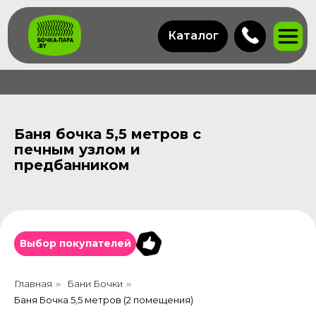
Каталог
Баня бочка 5,5 метров с
печным узлом и
предбанником
Выбор покупателей
Главная
Бани Бочки
»
»
Баня Бочка 5,5 метров (2 помещения)