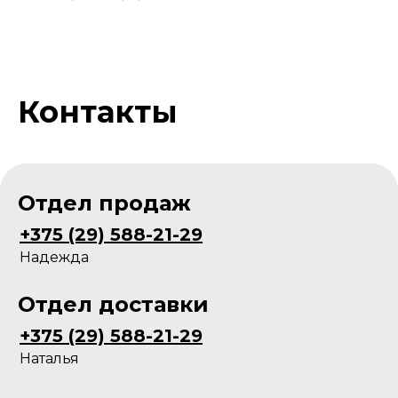
Контакты
Отдел продаж
+375 (29) 588-21-29
Надежда
Отдел доставки
+375 (29) 588-21-29
Наталья