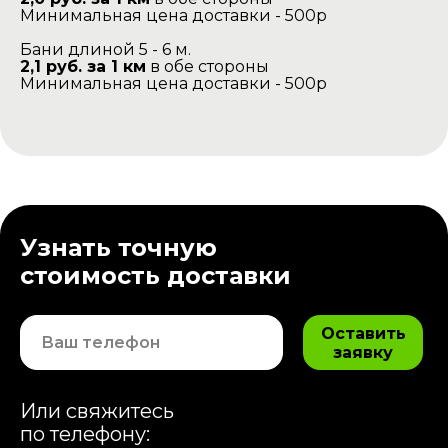
Минимальная цена доставки - 500р
Бани длиной 5 - 6 м.
2,1 руб. за 1 км
в обе стороны
Минимальная цена доставки - 500р
Узнать точную
стоимость доставки
Оставить
заявку
Или свяжитесь
по телефону: