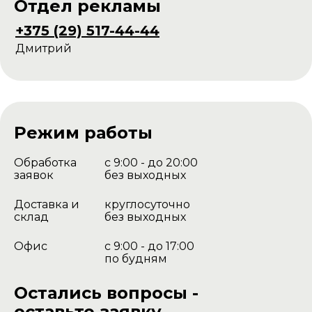
Отдел рекламы
+375 (29) 517-44-44
Дмитрий
Режим работы
Обработка
с 9:00 - до 20:00
заявок
без выходных
Доставка и
круглосуточно
склад
без выходных
Офис
с 9:00 - до 17:00
по будням
Остались вопросы -
оставьте заявку