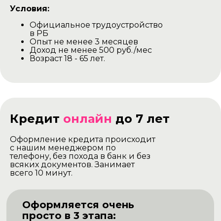
Условия:
Официальное трудоустройство
в РБ
Опыт не менее 3 месяцев
Доход не менее 500 руб./мес
Возраст 18 - 65 лет.
Кредит
онлайн
до 7 лет
Оформление кредита происходит
с нашим менеджером по
телефону, без похода в банк и без
всяких документов. Занимает
всего 10 минут.
Оформляется очень
просто в 3 этапа: