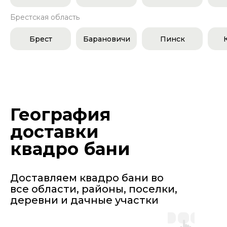
Брестская область
Брест
Барановичи
Пинск
География
доставки
квадро бани
Доставляем квадро бани во
все области, районы, поселки,
деревни и дачные участки