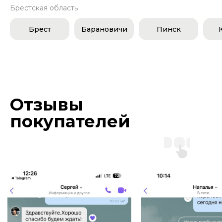
Брестская область
Брест
Барановичи
Пинск
Отзывы
покупателей