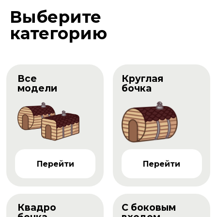
Выберите
категорию
Все
Круглая
модели
бочка
Перейти
Перейти
Квадро
С боковым