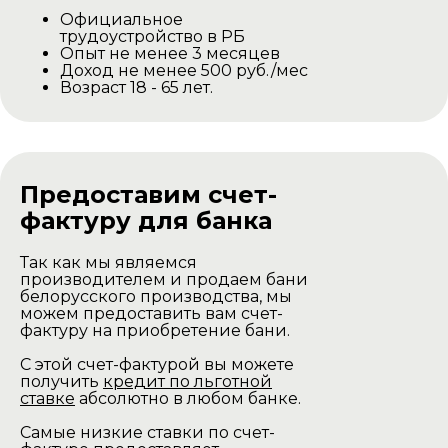
Официальное
трудоустройство в РБ
Опыт не менее 3 месяцев
Доход не менее 500 руб./мес
Возраст 18 - 65 лет.
Предоставим счет-
фактуру для банка
Так как мы являемся
производителем и продаем бани
белорусского производства, мы
можем предоставить вам счет-
фактуру на приобретение бани.
С этой счет-фактурой вы можете
получить
кредит по льготной
ставке
абсолютно в любом банке.
Самые низкие ставки по счет-