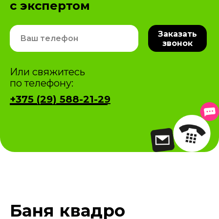
с экспертом
Заказать
звонок
Или свяжитесь
по телефону:
+375 (29) 588-21-29
Баня квадро