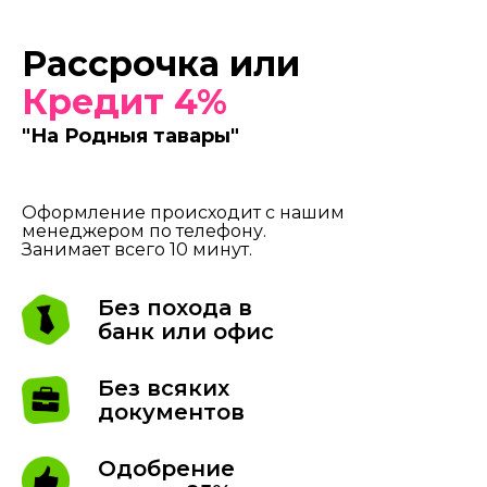
Рассрочка или
Кредит 4%
"На Родныя тавары"
Оформление происходит с нашим
менеджером по телефону.
Занимает всего 10 минут.
Без похода в
банк или офис
Без всяких
документов
Одобрение