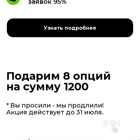
заявок 95%
Узнать подробнее
Подарим 8 опций
на сумму 1200
руб.
* Вы просили - мы продлили!
Акция действует до 31 июля.