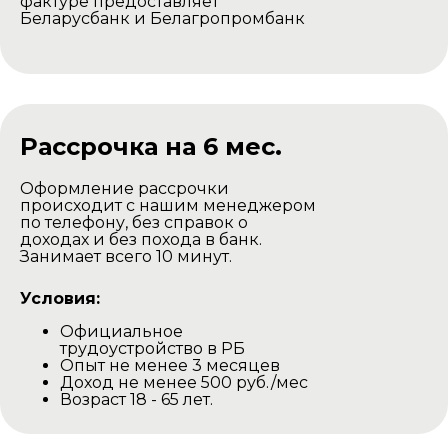
фактуре предоставляет
Беларусбанк и Белагропромбанк
Рассрочка на 6 мес.
Оформление рассрочки
происходит с нашим менеджером
по телефону, без справок о
доходах и без похода в банк.
Занимает всего 10 минут.
Условия:
Официальное
трудоустройство в РБ
Опыт не менее 3 месяцев
Доход не менее 500 руб./мес
Возраст 18 - 65 лет.