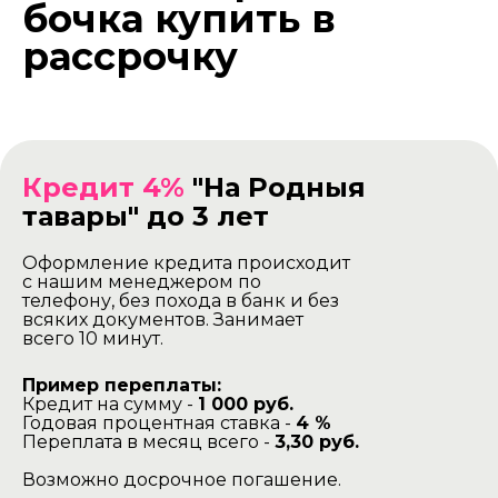
бочка купить в
рассрочку
Кредит 4%
"На Родныя
тавары" до 3 лет
Оформление кредита происходит
с нашим менеджером по
телефону, без похода в банк и без
всяких документов. Занимает
всего 10 минут.
Пример переплаты:
Кредит на сумму -
1 000 руб.
Годовая процентная ставка -
4 %
Переплата в месяц всего -
3,30 руб.
Возможно досрочное погашение.