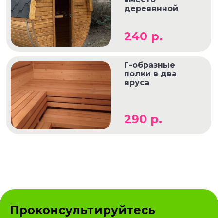
деревянной
240 р.
Г-образные
полки в два
яруса
290 р.
Проконсультируйтесь