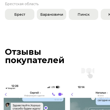
Брестская область
Брест
Барановичи
Пинск
Отзывы
покупателей