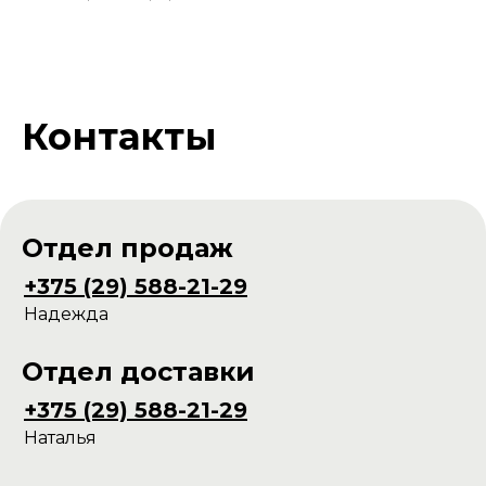
Контакты
Отдел продаж
+375 (29) 588-21-29
Надежда
Отдел доставки
+375 (29) 588-21-29
Наталья