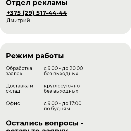
Отдел рекламы
+375 (29) 517-44-44
Дмитрий
Режим работы
Обработка
с 9:00 - до 20:00
заявок
без выходных
Доставка и
круглосуточно
склад
без выходных
Офис
с 9:00 - до 17:00
по будням
Остались вопросы -
оставьте заявку