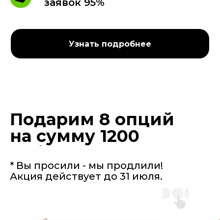
заявок 95%
Узнать подробнее
Подарим 8 опций
на сумму 1200
руб.
* Вы просили - мы продлили!
Акция действует до 31 июля.