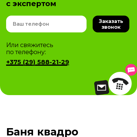
с экспертом
Заказать
звонок
Или свяжитесь
по телефону:
+375 (29) 588-21-29
Баня квадро