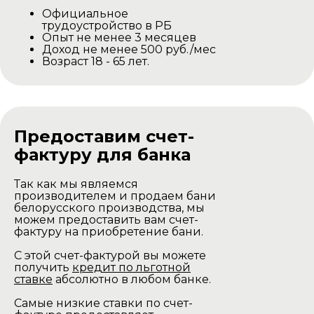
Официальное
трудоустройство в РБ
Опыт не менее 3 месяцев
Доход не менее 500 руб./мес
Возраст 18 - 65 лет.
Предоставим счет-
фактуру для банка
Так как мы являемся
производителем и продаем бани
белорусского производства, мы
можем предоставить вам счет-
фактуру на приобретение бани.
С этой счет-фактурой вы можете
получить
кредит по льготной
ставке
абсолютно в любом банке.
Самые низкие ставки по счет-