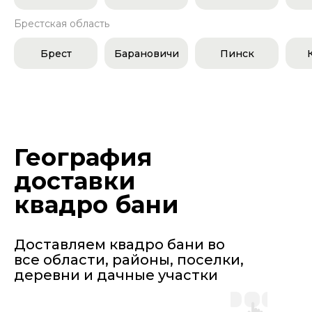
Брестская область
Брест
Барановичи
Пинск
География
доставки
квадро бани
Доставляем квадро бани во
все области, районы, поселки,
деревни и дачные участки