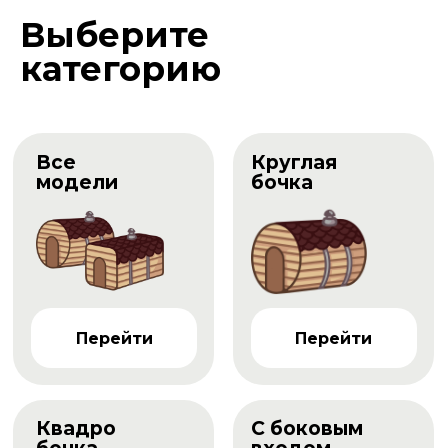
Выберите
категорию
Все
Круглая
модели
бочка
Перейти
Перейти
Квадро
С боковым