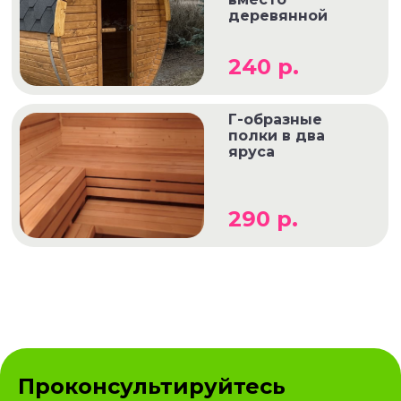
деревянной
240 р.
Г-образные
полки в два
яруса
290 р.
Проконсультируйтесь