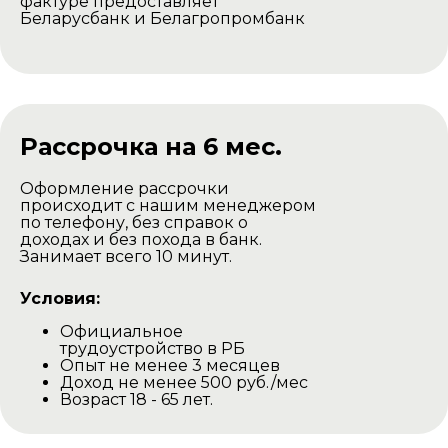
фактуре предоставляет
Беларусбанк и Белагропромбанк
Рассрочка на 6 мес.
Оформление рассрочки
происходит с нашим менеджером
по телефону, без справок о
доходах и без похода в банк.
Занимает всего 10 минут.
Условия:
Официальное
трудоустройство в РБ
Опыт не менее 3 месяцев
Доход не менее 500 руб./мес
Возраст 18 - 65 лет.