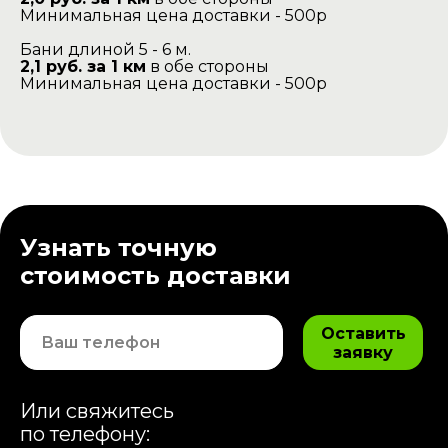
Минимальная цена доставки - 500р
Бани длиной 5 - 6 м.
2,1 руб. за 1 км
в обе стороны
Минимальная цена доставки - 500р
Узнать точную
стоимость доставки
Оставить
заявку
Или свяжитесь
по телефону: