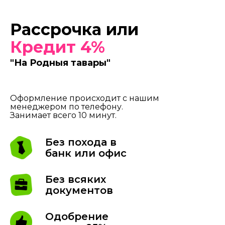
Рассрочка или
Кредит 4%
"На Родныя тавары"
Оформление происходит с нашим
менеджером по телефону.
Занимает всего 10 минут.
Без похода в
банк или офис
Без всяких
документов
Одобрение