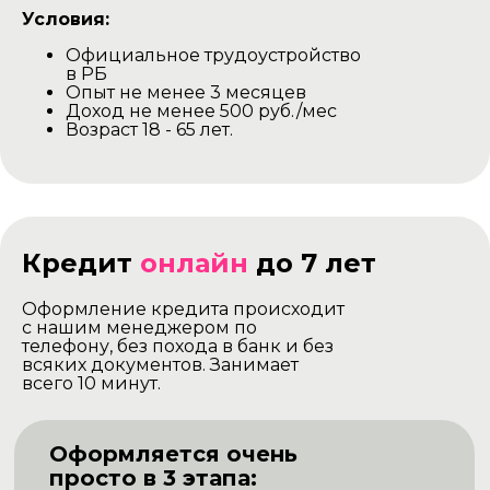
Условия:
Официальное трудоустройство
в РБ
Опыт не менее 3 месяцев
Доход не менее 500 руб./мес
Возраст 18 - 65 лет.
Кредит
онлайн
до 7 лет
Оформление кредита происходит
с нашим менеджером по
телефону, без похода в банк и без
всяких документов. Занимает
всего 10 минут.
Оформляется очень
просто в 3 этапа: