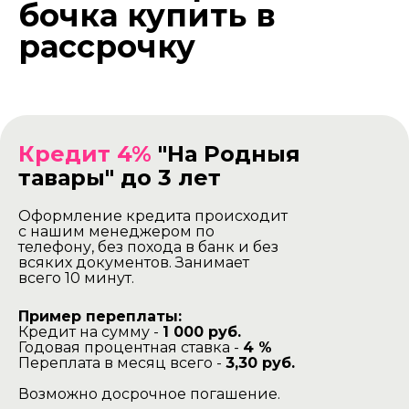
бочка купить в
рассрочку
Кредит 4%
"На Родныя
тавары" до 3 лет
Оформление кредита происходит
с нашим менеджером по
телефону, без похода в банк и без
всяких документов. Занимает
всего 10 минут.
Пример переплаты:
Кредит на сумму -
1 000 руб.
Годовая процентная ставка -
4 %
Переплата в месяц всего -
3,30 руб.
Возможно досрочное погашение.