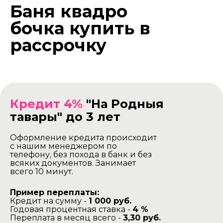
Баня квадро
бочка купить в
рассрочку
Кредит 4%
"На Родныя
тавары" до 3 лет
Оформление кредита происходит
с нашим менеджером по
телефону, без похода в банк и без
всяких документов. Занимает
всего 10 минут.
Пример переплаты:
Кредит на сумму -
1 000 руб.
Годовая процентная ставка -
4 %
Переплата в месяц всего -
3,30 руб.