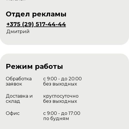
Отдел рекламы
+375 (29) 517-44-44
Дмитрий
Режим работы
Обработка
с 9:00 - до 20:00
заявок
без выходных
Доставка и
круглосуточно
склад
без выходных
Офис
с 9:00 - до 17:00
по будням