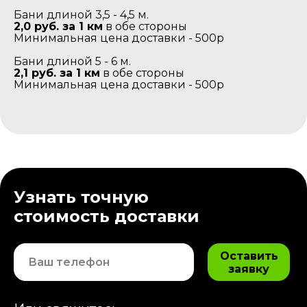
Бани длиной 3,5 - 4,5 м.
2,0 руб. за 1 км
в обе стороны
Минимальная цена доставки - 500р
Бани длиной 5 - 6 м.
2,1 руб. за 1 км
в обе стороны
Минимальная цена доставки - 500р
Узнать точную
стоимость доставки
Оставить
заявку