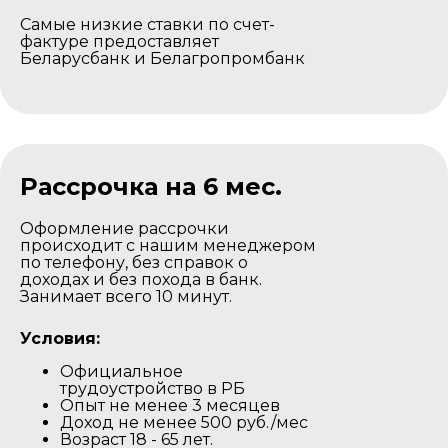
Самые низкие ставки по счет-
фактуре предоставляет
Беларусбанк и Белагропромбанк
Рассрочка на 6 мес.
Оформление рассрочки
происходит с нашим менеджером
по телефону, без справок о
доходах и без похода в банк.
Занимает всего 10 минут.
Условия:
Официальное
трудоустройство в РБ
Опыт не менее 3 месяцев
Доход не менее 500 руб./мес
Возраст 18 - 65 лет.