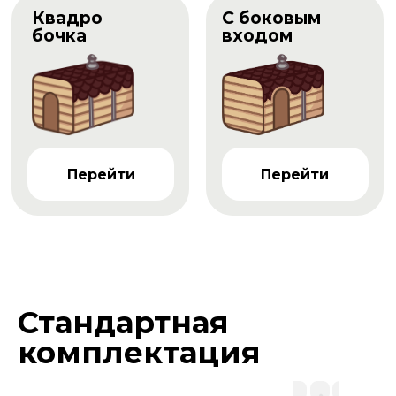
Квадро
С боковым
бочка
входом
Перейти
Перейти
Стандартная
комплектация