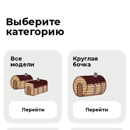
Выберите
категорию
Все
Круглая
модели
бочка
Перейти
Перейти