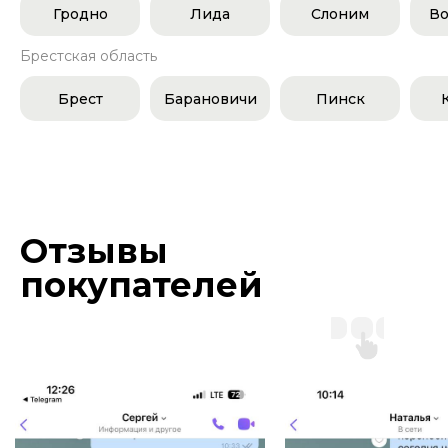
Гродно
Лида
Слоним
Во
Брестская область
Брест
Барановичи
Пинск
Отзывы
покупателей