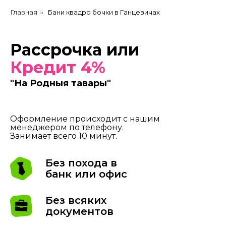
Главная
Бани квадро бочки в Ганцевичах
»
Рассрочка или
Кредит 4%
"На Родныя тавары"
Оформление происходит с нашим
менеджером по телефону.
Занимает всего 10 минут.
Без похода в
банк или офис
Без всяких
документов