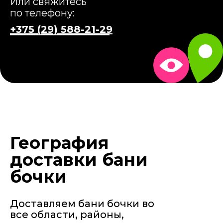
Или свяжитесь
по телефону:
+375 (29) 588-21-29
География
доставки бани
бочки
Доставляем бани бочки во
все области, районы,