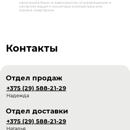
оригинала бани, в зависимости от разрешения и
настроек вашего монитора компьютера или
экрана смартфона.
Контакты
Отдел продаж
+375 (29) 588-21-29
Надежда
Отдел доставки
+375 (29) 588-21-29
Наталья