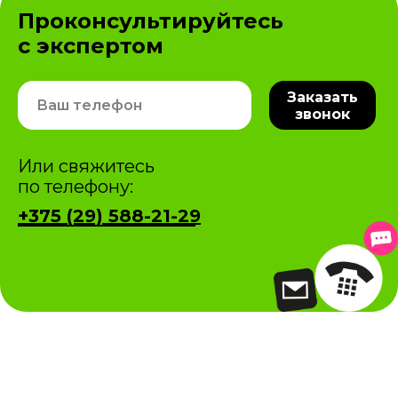
Проконсультируйтесь
с экспертом
Заказать
звонок
Или свяжитесь
по телефону:
+375 (29) 588-21-29