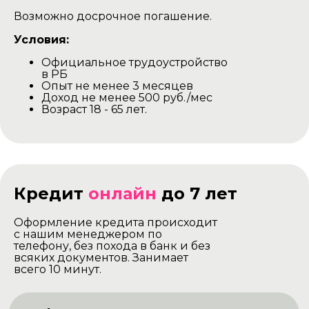
Возможно досрочное погашение.
Условия:
Официальное трудоустройство
в РБ
Опыт не менее 3 месяцев
Доход не менее 500 руб./мес
Возраст 18 - 65 лет.
Кредит
онлайн
до 7 лет
Оформление кредита происходит
с нашим менеджером по
телефону, без похода в банк и без
всяких документов. Занимает
всего 10 минут.