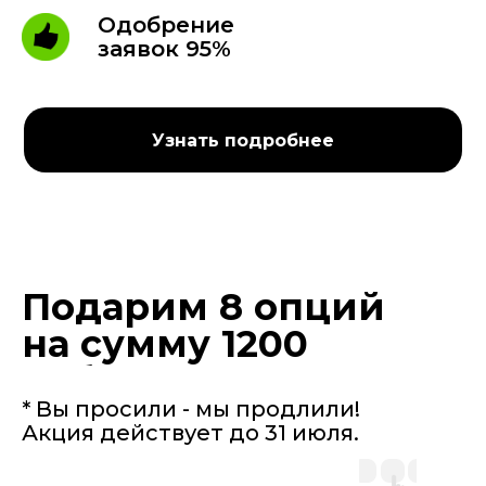
Одобрение
заявок 95%
Узнать подробнее
Подарим 8 опций
на сумму 1200
руб.
* Вы просили - мы продлили!
Акция действует до 31 июля.